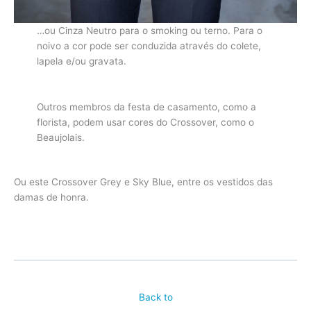
…ou Cinza Neutro para o smoking ou terno. Para o
noivo a cor pode ser conduzida através do colete,
lapela e/ou gravata.
Outros membros da festa de casamento, como a
florista, podem usar cores do Crossover, como o
Beaujolais.
Ou este Crossover Grey e Sky Blue, entre os vestidos das
damas de honra.
Back to