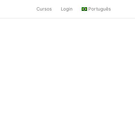
Cursos
Login
Português