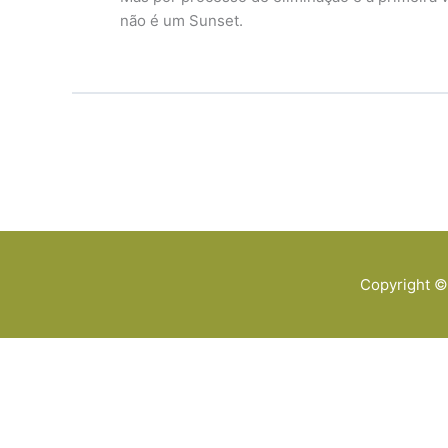
não é um Sunset.
Copyright 