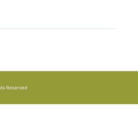
ghts Reserved