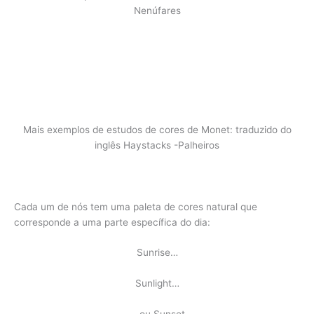
Nenúfares
Mais exemplos de estudos de cores de Monet: traduzido do
inglês Haystacks -Palheiros
Cada um de nós tem uma paleta de cores natural que
corresponde a uma parte específica do dia:
Sunrise…
Sunlight…