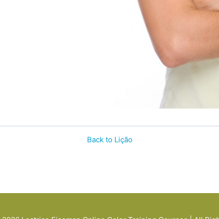
Back to Lição