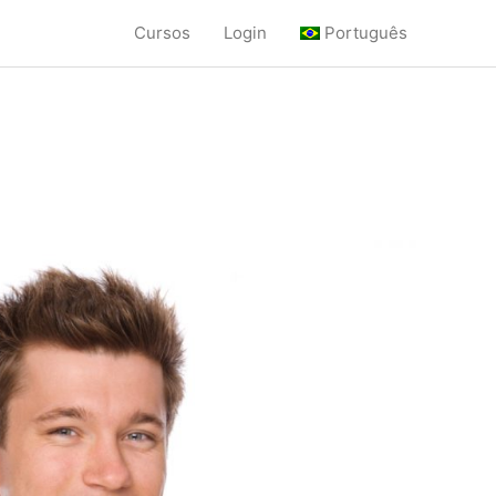
Cursos
Login
Português